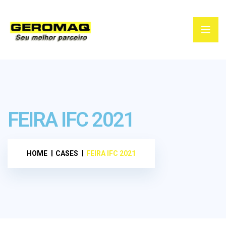
FEIRA IFC 2021
HOME
CASES
FEIRA IFC 2021