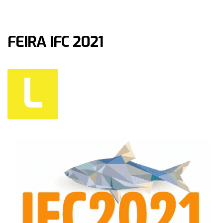
FEIRA IFC 2021
L