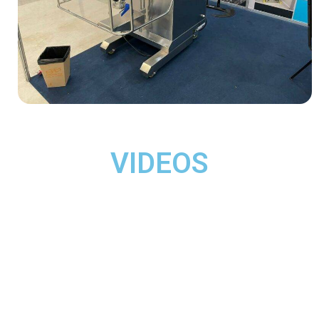
VIDEOS